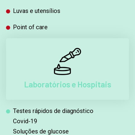
Luvas e utensílios
Point of care
Laboratórios e Hospitais
Testes rápidos de diagnóstico
Covid-19
Soluções de glucose