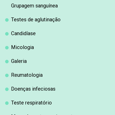
Grupagem sanguínea
Testes de aglutinação
Candidíase
Micologia
Galeria
Reumatologia
Doenças infeciosas
Teste respiratório