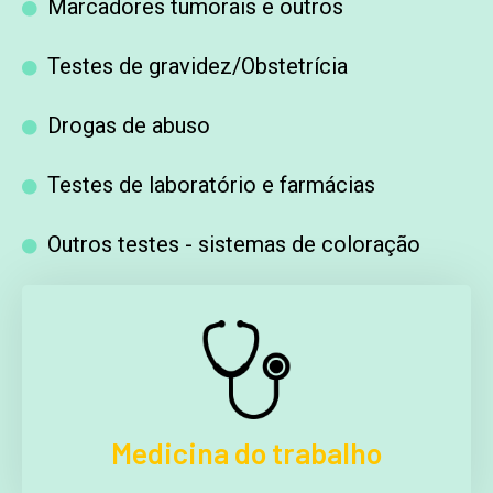
Marcadores tumorais e outros
Testes de gravidez/Obstetrícia
Drogas de abuso
Testes de laboratório e farmácias
Outros testes - sistemas de coloração
Medicina do trabalho