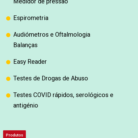
Medidor de pressão
Espirometria
Audiómetros e Oftalmologia
Balanças
Easy Reader
Testes de Drogas de Abuso
Testes COVID rápidos, serológicos e
antigénio
Produtos