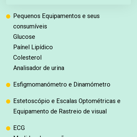
Pequenos Equipamentos e seus
consumíveis
Glucose
Paínel Lipídico
Colesterol
Analisador de urina
Esfigmomanómetro e Dinamómetro
Estetoscópio e Escalas Optométricas e
Equipamento de Rastreio de visual
ECG